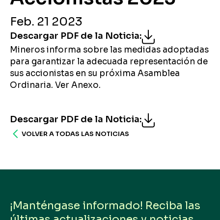
Feb. 21 2023
Descargar PDF de la Noticia
:
Mineros informa sobre las medidas adoptadas
para garantizar la adecuada representación de
sus accionistas en su próxima Asamblea
Ordinaria. Ver Anexo.
Descargar PDF de la Noticia
:
VOLVER A TODAS LAS NOTICIAS
¡Manténgase informado! Reciba las
últimas actualizaciones y noticias