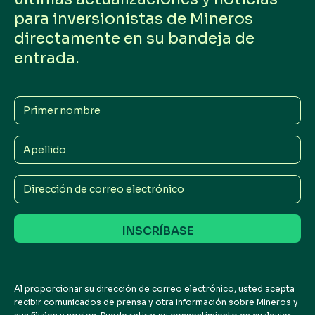
para inversionistas de Mineros
directamente en su bandeja de
entrada.
Primer
nombre
Apellido
Dirección
de
correo
electrónico
Al proporcionar su dirección de correo electrónico, usted acepta
recibir comunicados de prensa y otra información sobre Mineros y