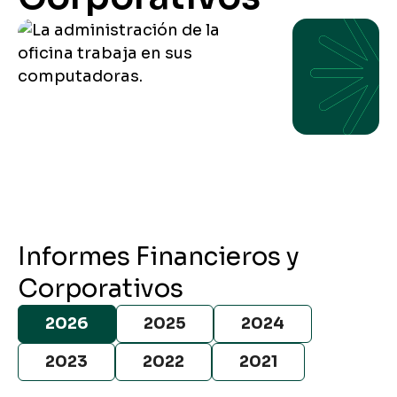
Informes Financieros y
Corporativos
2026
2025
2024
2023
2022
2021