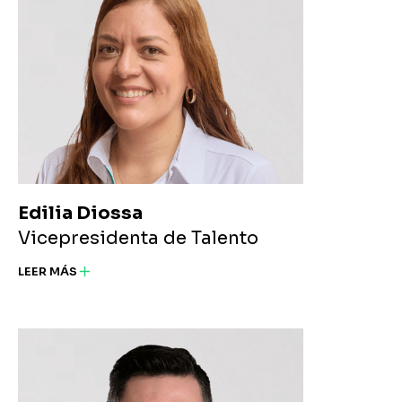
Edilia Diossa
Vicepresidenta de Talento
LEER MÁS