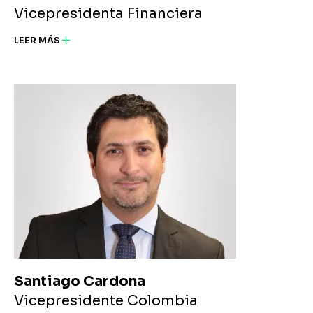
Vicepresidenta Financiera
LEER MÁS
Santiago Cardona
Vicepresidente Colombia