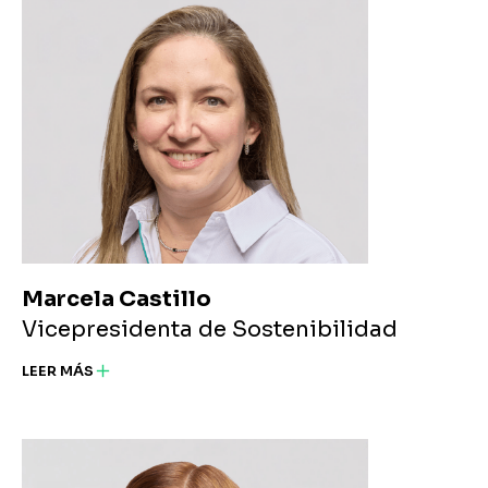
Marcela Castillo
Vicepresidenta de Sostenibilidad
LEER MÁS