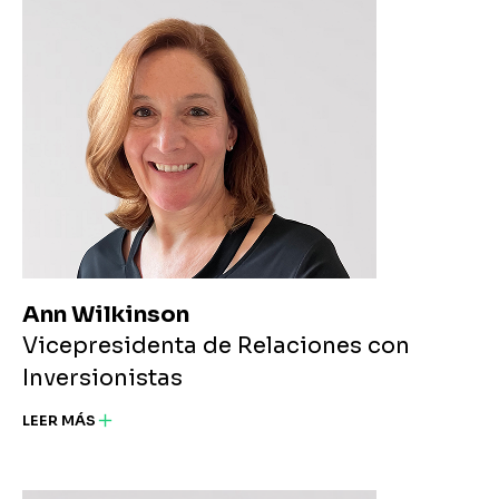
Ann Wilkinson
Vicepresidenta de Relaciones con
Inversionistas
LEER MÁS