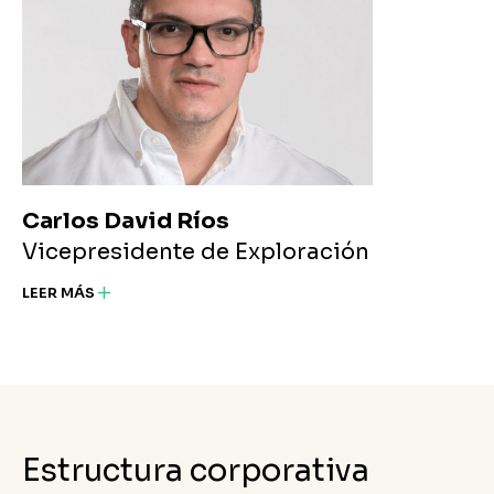
Carlos David Ríos
Vicepresidente de Exploración
LEER MÁS
Estructura corporativa