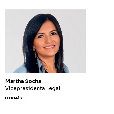
Martha Socha
Vicepresidenta Legal
LEER MÁS