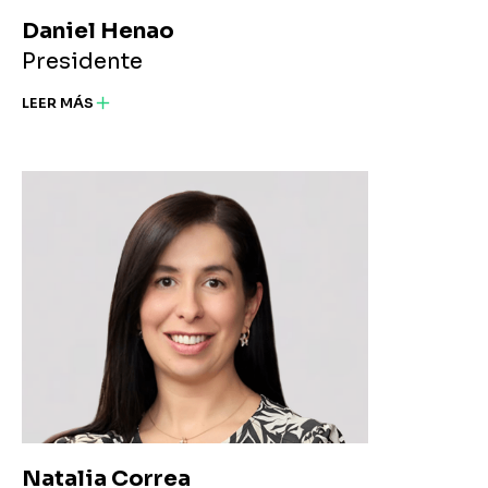
Daniel Henao
Presidente
LEER MÁS
Natalia Correa