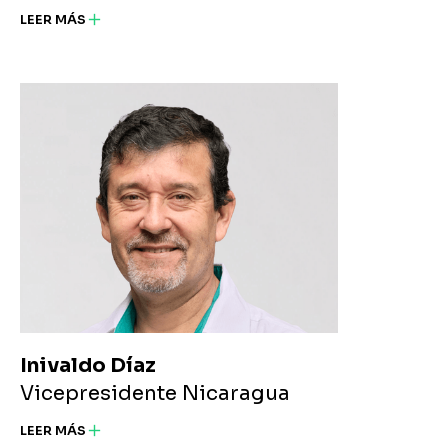
LEER MÁS
Inivaldo Díaz
Vicepresidente Nicaragua
LEER MÁS