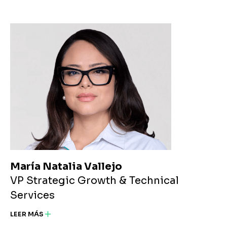
María Natalia Vallejo
VP Strategic Growth & Technical
Services
LEER MÁS