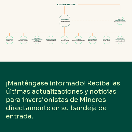
¡Manténgase informado! Reciba las
últimas actualizaciones y noticias
para inversionistas de Mineros
directamente en su bandeja de
entrada.