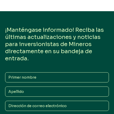
¡Manténgase informado! Reciba las
últimas actualizaciones y noticias
para inversionistas de Mineros
directamente en su bandeja de
entrada.
Primer
nombre
Apellido
Dirección
de