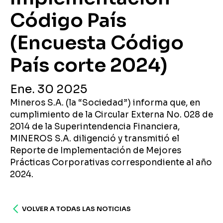
Código País
(Encuesta Código
País corte 2024)
Ene. 30 2025
Mineros S.A. (la “Sociedad”) informa que, en
cumplimiento de la Circular Externa No. 028 de
2014 de la Superintendencia Financiera,
MINEROS S.A. diligenció y transmitió el
Reporte de Implementación de Mejores
Prácticas Corporativas correspondiente al año
2024.
VOLVER A TODAS LAS NOTICIAS