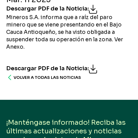
Descargar PDF de la Noticia
:
Mineros S.A. informa que a raíz del paro
minero que se viene presentando en el Bajo
Cauca Antioqueño, se ha visto obligada a
suspender toda su operación en la zona. Ver
Anexo.
Descargar PDF de la Noticia
:
VOLVER A TODAS LAS NOTICIAS
¡Manténgase informado! Reciba las
últimas actualizaciones y noticias