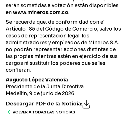
serán sometidas a votación están disponibles
en
www.mineros.com.co
.
Se recuerda que, de conformidad con el
Artículo 185 del Código de Comercio, salvo los
casos de representación legal, los
administradores y empleados de Mineros S.A.
no podrán representar acciones distintas de
las propias mientras estén en ejercicio de sus
cargos ni sustituir los poderes que se les
confieran.
Augusto López Valencia
Presidente de la Junta Directiva
Medellín, 9 de junio de 2026
Descargar PDF de la Noticia
:
VOLVER A TODAS LAS NOTICIAS