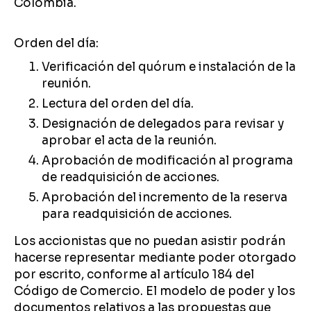
Colombia.
Orden del día:
Verificación del quórum e instalación de la
reunión.
Lectura del orden del día.
Designación de delegados para revisar y
aprobar el acta de la reunión.
Aprobación de modificación al programa
de readquisición de acciones.
Aprobación del incremento de la reserva
para readquisición de acciones.
Los accionistas que no puedan asistir podrán
hacerse representar mediante poder otorgado
por escrito, conforme al artículo 184 del
Código de Comercio. El modelo de poder y los
documentos relativos a las propuestas que