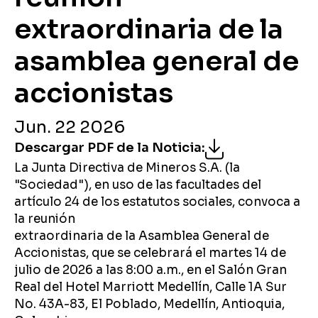
extraordinaria de la
asamblea general de
accionistas
Jun. 22 2026
Descargar PDF de la Noticia
:
La Junta Directiva de Mineros S.A. (la
"Sociedad"), en uso de las facultades del
artículo 24 de los estatutos sociales, convoca a
la reunión
extraordinaria de la Asamblea General de
Accionistas, que se celebrará el martes 14 de
julio de 2026 a las 8:00 a.m., en el Salón Gran
Real del Hotel Marriott Medellín, Calle 1A Sur
No. 43A-83, El Poblado, Medellín, Antioquia,