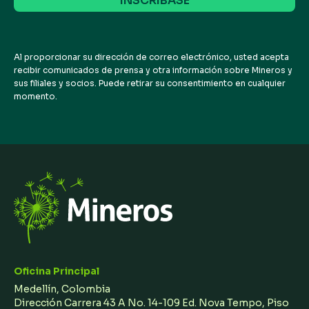
electrónico
Al proporcionar su dirección de correo electrónico, usted acepta
recibir comunicados de prensa y otra información sobre Mineros y
sus filiales y socios. Puede retirar su consentimiento en cualquier
momento.
Oficina Principal
Medellín, Colombia
Dirección Carrera 43 A No. 14-109 Ed. Nova Tempo, Piso