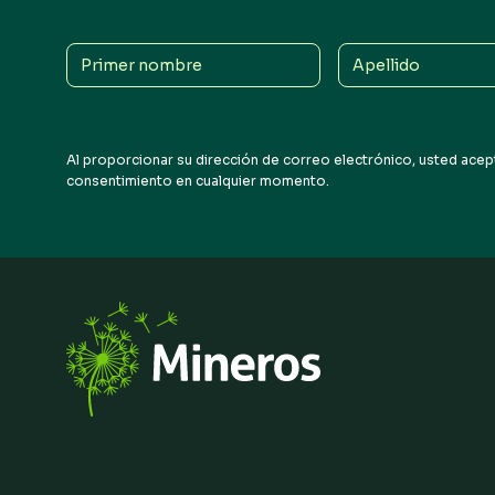
Primer
Apellido
nombre
Al proporcionar su dirección de correo electrónico, usted acept
consentimiento en cualquier momento.