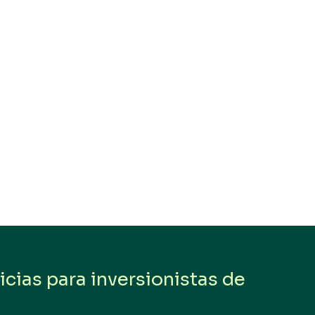
cias para inversionistas de