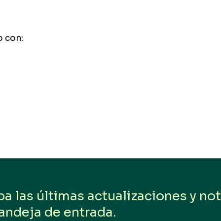
o con:
 las últimas actualizaciones y noti
andeja de entrada.