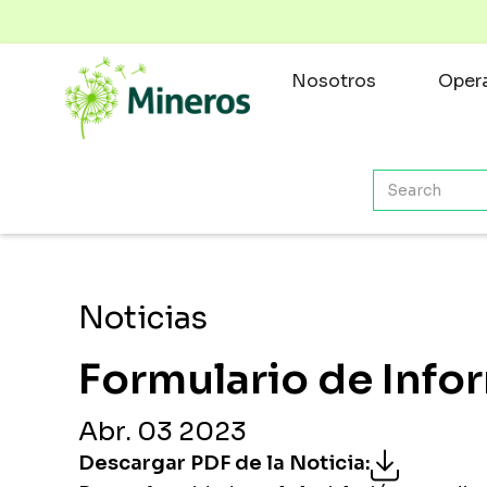
Nosotros
Opera
Noticias
Formulario de Info
Abr. 03 2023
Descargar PDF de la Noticia
: