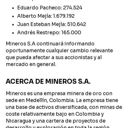
Eduardo Pacheco: 274.524
Alberto Mejía: 1.679.192
Juan Esteban Mejía: 510.642
Andrés Restrepo: 165.000
Mineros S.A continuará informando
oportunamente cualquier cambio relevante
que pueda afectar a sus accionistas y al
mercado en general.
ACERCA DE MINEROS S.A.
Mineros es una empresa minera de oro con
sede en Medellín, Colombia. La empresa tiene
una base de activos diversificada, con minas de
coste relativamente bajo en Colombia y
Nicaragua y una cartera de proyectos de
desarrollo y exploración en toda la región.