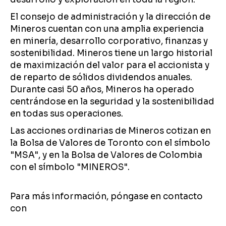
El consejo de administración y la dirección de
Mineros cuentan con una amplia experiencia
en minería, desarrollo corporativo, finanzas y
sostenibilidad. Mineros tiene un largo historial
de maximización del valor para el accionista y
de reparto de sólidos dividendos anuales.
Durante casi 50 años, Mineros ha operado
centrándose en la seguridad y la sostenibilidad
en todas sus operaciones.
Las acciones ordinarias de Mineros cotizan en
la Bolsa de Valores de Toronto con el símbolo
"MSA", y en la Bolsa de Valores de Colombia
con el símbolo "MINEROS".
Para más información, póngase en contacto
con