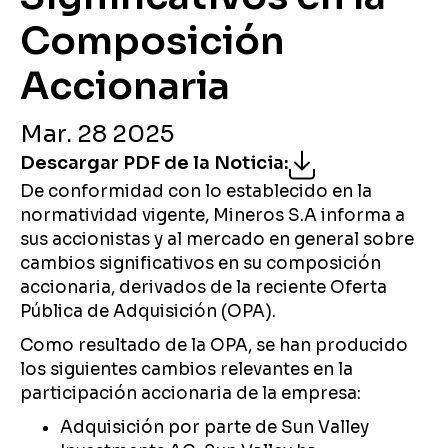
Composición
Accionaria
Mar. 28 2025
Descargar PDF de la Noticia
:
De conformidad con lo establecido en la
normatividad vigente, Mineros S.A informa a
sus accionistas y al mercado en general sobre
cambios significativos en su composición
accionaria, derivados de la reciente Oferta
Pública de Adquisición (OPA).
Como resultado de la OPA, se han producido
los siguientes cambios relevantes en la
participación accionaria de la empresa:
Adquisición por parte de Sun Valley