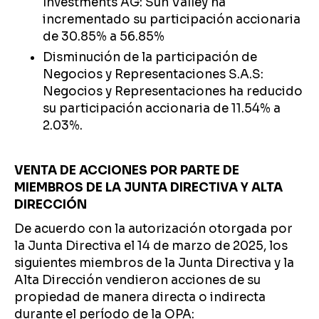
Investments AG: Sun Valley ha
incrementado su participación accionaria
de 30.85% a 56.85%
Disminución de la participación de
Negocios y Representaciones S.A.S:
Negocios y Representaciones ha reducido
su participación accionaria de 11.54% a
2.03%.
VENTA DE ACCIONES POR PARTE DE
MIEMBROS DE LA JUNTA DIRECTIVA Y ALTA
DIRECCIÓN
De acuerdo con la autorización otorgada por
la Junta Directiva el 14 de marzo de 2025, los
siguientes miembros de la Junta Directiva y la
Alta Dirección vendieron acciones de su
propiedad de manera directa o indirecta
durante el período de la OPA: