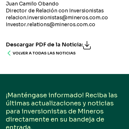
Juan Camilo Obando
Director de Relación con Inversionistas
relacion.inversionistas@mineros.com.co
Investor.relations@mineros.com.co
Descargar PDF de la Noticia
:
VOLVER A TODAS LAS NOTICIAS
¡Manténgase informado! Reciba las
últimas actualizaciones y noticias
para inversionistas de Mineros
directamente en su bandeja de
entrada.