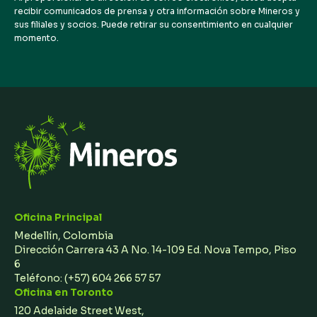
recibir comunicados de prensa y otra información sobre Mineros y
sus filiales y socios. Puede retirar su consentimiento en cualquier
momento.
Oficina Principal
Medellín, Colombia
Dirección Carrera 43 A No. 14-109 Ed. Nova Tempo, Piso
6
Teléfono:
(+57) 604 266 57 57
Oficina en Toronto
120 Adelaide Street West,