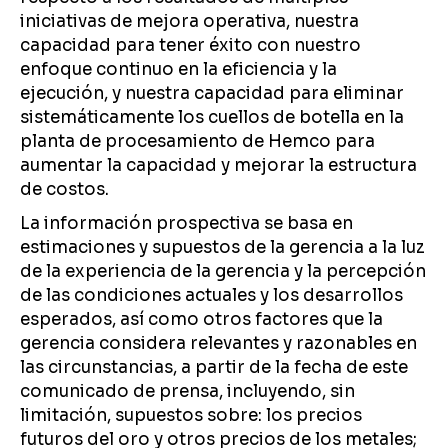
iniciativas de mejora operativa, nuestra
capacidad para tener éxito con nuestro
enfoque continuo en la eficiencia y la
ejecución, y nuestra capacidad para eliminar
sistemáticamente los cuellos de botella en la
planta de procesamiento de Hemco para
aumentar la capacidad y mejorar la estructura
de costos.
La información prospectiva se basa en
estimaciones y supuestos de la gerencia a la luz
de la experiencia de la gerencia y la percepción
de las condiciones actuales y los desarrollos
esperados, así como otros factores que la
gerencia considera relevantes y razonables en
las circunstancias, a partir de la fecha de este
comunicado de prensa, incluyendo, sin
limitación, supuestos sobre: los precios
futuros del oro y otros precios de los metales;