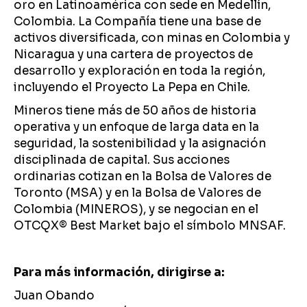
oro en Latinoamérica con sede en Medellín,
Colombia. La Compañía tiene una base de
activos diversificada, con minas en Colombia y
Nicaragua y una cartera de proyectos de
desarrollo y exploración en toda la región,
incluyendo el Proyecto La Pepa en Chile.
Mineros tiene más de 50 años de historia
operativa y un enfoque de larga data en la
seguridad, la sostenibilidad y la asignación
disciplinada de capital. Sus acciones
ordinarias cotizan en la Bolsa de Valores de
Toronto (MSA) y en la Bolsa de Valores de
Colombia (MINEROS), y se negocian en el
OTCQX®️ Best Market bajo el símbolo MNSAF.
Para más información, dirigirse a:
Juan Obando