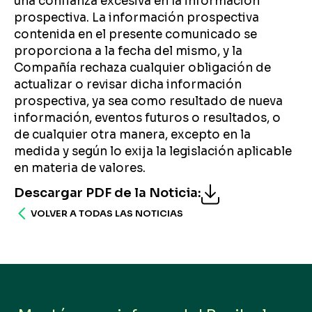
una confianza excesiva en la información
prospectiva. La información prospectiva
contenida en el presente comunicado se
proporciona a la fecha del mismo, y la
Compañía rechaza cualquier obligación de
actualizar o revisar dicha información
prospectiva, ya sea como resultado de nueva
información, eventos futuros o resultados, o
de cualquier otra manera, excepto en la
medida y según lo exija la legislación aplicable
en materia de valores.
Descargar PDF de la Noticia
:
VOLVER A TODAS LAS NOTICIAS