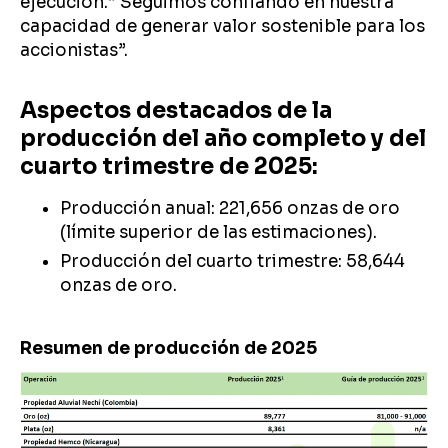
ejecución.” Seguimos confiando en nuestra
capacidad de generar valor sostenible para los
accionistas”.
Aspectos destacados de la
producción del año completo y del
cuarto trimestre de 2025:
Producción anual: 221,656 onzas de oro
(límite superior de las estimaciones).
Producción del cuarto trimestre: 58,644
onzas de oro.
Resumen de producción de 2025