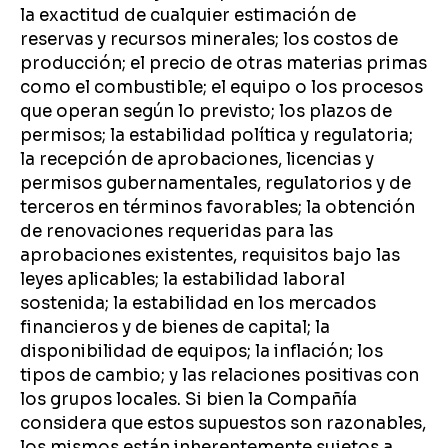
la exactitud de cualquier estimación de
reservas y recursos minerales; los costos de
producción; el precio de otras materias primas
como el combustible; el equipo o los procesos
que operan según lo previsto; los plazos de
permisos; la estabilidad política y regulatoria;
la recepción de aprobaciones, licencias y
permisos gubernamentales, regulatorios y de
terceros en términos favorables; la obtención
de renovaciones requeridas para las
aprobaciones existentes, requisitos bajo las
leyes aplicables; la estabilidad laboral
sostenida; la estabilidad en los mercados
financieros y de bienes de capital; la
disponibilidad de equipos; la inflación; los
tipos de cambio; y las relaciones positivas con
los grupos locales. Si bien la Compañía
considera que estos supuestos son razonables,
los mismos están inherentemente sujetos a