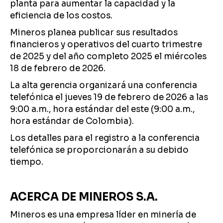
planta para aumentar la capacidad y la
eficiencia de los costos.
Mineros planea publicar sus resultados
financieros y operativos del cuarto trimestre
de 2025 y del año completo 2025 el miércoles
18 de febrero de 2026.
La alta gerencia organizará una conferencia
telefónica el jueves 19 de febrero de 2026 a las
9:00 a.m., hora estándar del este (9:00 a.m.,
hora estándar de Colombia).
Los detalles para el registro a la conferencia
telefónica se proporcionarán a su debido
tiempo.
ACERCA DE MINEROS S.A.
Mineros es una empresa líder en minería de