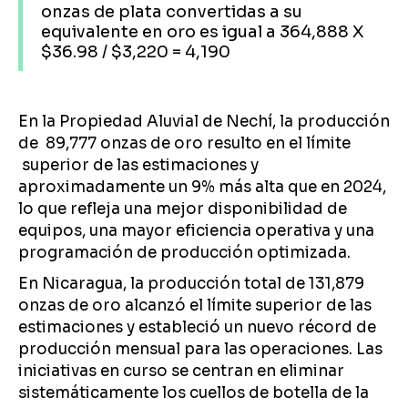
onzas de plata convertidas a su
equivalente en oro es igual a 364,888 X
$36.98 / $3,220 = 4,190
En la Propiedad Aluvial de Nechí, la producción
de 89,777 onzas de oro resulto en el límite
superior de las estimaciones y
aproximadamente un 9% más alta que en 2024,
lo que refleja una mejor disponibilidad de
equipos, una mayor eficiencia operativa y una
programación de producción optimizada.
En Nicaragua, la producción total de 131,879
onzas de oro alcanzó el límite superior de las
estimaciones y estableció un nuevo récord de
producción mensual para las operaciones. Las
iniciativas en curso se centran en eliminar
sistemáticamente los cuellos de botella de la