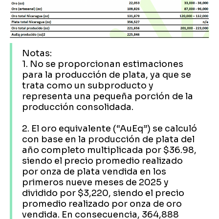
Notas:
1. No se proporcionan estimaciones
para la producción de plata, ya que se
trata como un subproducto y
representa una pequeña porción de la
producción consolidada.
2. El oro equivalente (“AuEq”) se calculó
con base en la producción de plata del
año completo multiplicada por $36.98,
siendo el precio promedio realizado
por onza de plata vendida en los
primeros nueve meses de 2025 y
dividido por $3,220, siendo el precio
promedio realizado por onza de oro
vendida. En consecuencia, 364,888