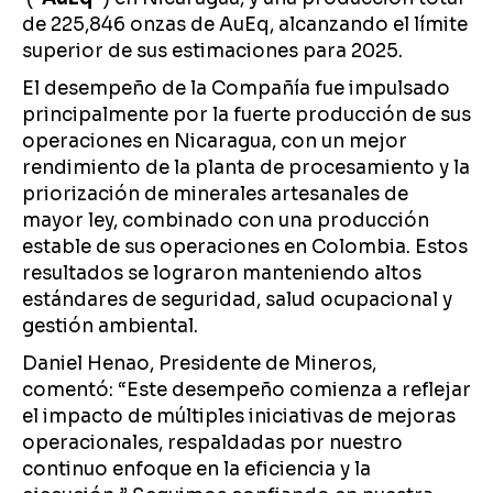
de 225,846 onzas de AuEq, alcanzando el límite
superior de sus estimaciones para 2025.
El desempeño de la Compañía fue impulsado
principalmente por la fuerte producción de sus
operaciones en Nicaragua, con un mejor
rendimiento de la planta de procesamiento y la
priorización de minerales artesanales de
mayor ley, combinado con una producción
estable de sus operaciones en Colombia. Estos
resultados se lograron manteniendo altos
estándares de seguridad, salud ocupacional y
gestión ambiental.
Daniel Henao, Presidente de Mineros,
comentó: “Este desempeño comienza a reflejar
el impacto de múltiples iniciativas de mejoras
operacionales, respaldadas por nuestro
continuo enfoque en la eficiencia y la