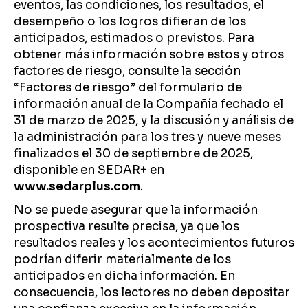
eventos, las condiciones, los resultados, el
desempeño o los logros difieran de los
anticipados, estimados o previstos. Para
obtener más información sobre estos y otros
factores de riesgo, consulte la sección
“Factores de riesgo” del formulario de
información anual de la Compañía fechado el
31 de marzo de 2025, y la discusión y análisis de
la administración para los tres y nueve meses
finalizados el 30 de septiembre de 2025,
disponible en SEDAR+ en
www.sedarplus.com
.
No se puede asegurar que la información
prospectiva resulte precisa, ya que los
resultados reales y los acontecimientos futuros
podrían diferir materialmente de los
anticipados en dicha información. En
consecuencia, los lectores no deben depositar