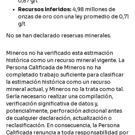
0,87 g/t
Recursos Inferidos:
4,98 millones de
onzas de oro con una ley promedio de 0,71
g/t
No se han declarado reservas minerales.
Mineros no ha verificado esta estimación
histórica como un recurso mineral vigente. La
Persona Calificada de Mineros no ha
completado trabajo suficiente para clasificar
la estimación histórica como un recurso
mineral actual, y Mineros no la trata como tal.
Sería necesario realizar una compilación,
verificación significativa de datos y,
potencialmente, perforación adicional antes
de cualquier declaración, actualización o
reclasificación. En consecuencia, la Persona
Calificada renuncia a toda responsabilidad por