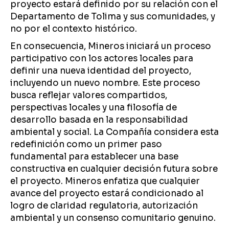
proyecto estará definido por su relación con el
Departamento de Tolima y sus comunidades, y
no por el contexto histórico.
En consecuencia, Mineros iniciará un proceso
participativo con los actores locales para
definir una nueva identidad del proyecto,
incluyendo un nuevo nombre. Este proceso
busca reflejar valores compartidos,
perspectivas locales y una filosofía de
desarrollo basada en la responsabilidad
ambiental y social. La Compañía considera esta
redefinición como un primer paso
fundamental para establecer una base
constructiva en cualquier decisión futura sobre
el proyecto. Mineros enfatiza que cualquier
avance del proyecto estará condicionado al
logro de claridad regulatoria, autorización
ambiental y un consenso comunitario genuino.