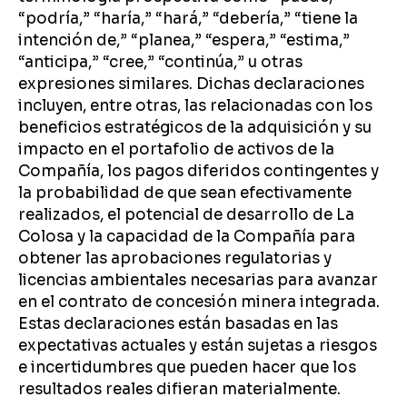
“podría,” “haría,” “hará,” “debería,” “tiene la
intención de,” “planea,” “espera,” “estima,”
“anticipa,” “cree,” “continúa,” u otras
expresiones similares. Dichas declaraciones
incluyen, entre otras, las relacionadas con los
beneficios estratégicos de la adquisición y su
impacto en el portafolio de activos de la
Compañía, los pagos diferidos contingentes y
la probabilidad de que sean efectivamente
realizados, el potencial de desarrollo de La
Colosa y la capacidad de la Compañía para
obtener las aprobaciones regulatorias y
licencias ambientales necesarias para avanzar
en el contrato de concesión minera integrada.
Estas declaraciones están basadas en las
expectativas actuales y están sujetas a riesgos
e incertidumbres que pueden hacer que los
resultados reales difieran materialmente.