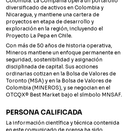
Colombia. La Compañía opera un portafolio
diversificado de activos en Colombia y
Nicaragua, y mantiene una cartera de
proyectos en etapa de desarrollo y
exploración en la región, incluyendo el
Proyecto La Pepa en Chile.
Con más de 50 años de historia operativa,
Mineros mantiene un enfoque permanente en
seguridad, sostenibilidad y asignación
disciplinada de capital. Sus acciones
ordinarias cotizan en la Bolsa de Valores de
Toronto (MSA) y en la Bolsa de Valores de
Colombia (MINEROS), y se negocian en el
OTCQX® Best Market bajo el símbolo MNSAF.
PERSONA CALIFICADA
La información científica y técnica contenida
en este comunicado de prensa ha sido