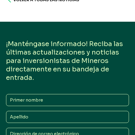
¡Manténgase informado! Reciba las
últimas actualizaciones y noticias
para inversionistas de Mineros
directamente en su bandeja de
entrada.
Primer
nombre
Apellido
Dirección