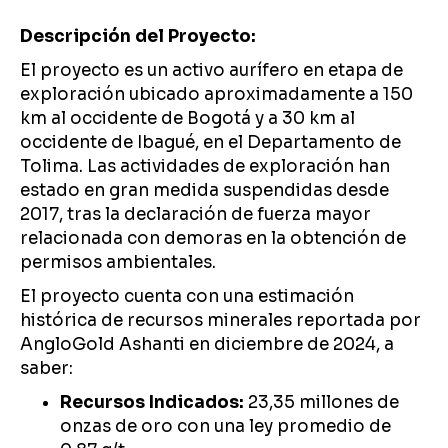
Descripción del Proyecto:
El proyecto es un activo aurífero en etapa de
exploración ubicado aproximadamente a 150
km al occidente de Bogotá y a 30 km al
occidente de Ibagué, en el Departamento de
Tolima. Las actividades de exploración han
estado en gran medida suspendidas desde
2017, tras la declaración de fuerza mayor
relacionada con demoras en la obtención de
permisos ambientales.
El proyecto cuenta con una estimación
histórica de recursos minerales reportada por
AngloGold Ashanti en diciembre de 2024, a
saber:
Recursos Indicados:
23,35 millones de
onzas de oro con una ley promedio de