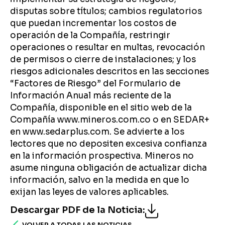
disputas sobre títulos; cambios regulatorios
que puedan incrementar los costos de
operación de la Compañía, restringir
operaciones o resultar en multas, revocación
de permisos o cierre de instalaciones; y los
riesgos adicionales descritos en las secciones
“Factores de Riesgo” del Formulario de
Información Anual más reciente de la
Compañía, disponible en el sitio web de la
Compañía www.mineros.com.co o en SEDAR+
en www.sedarplus.com. Se advierte a los
lectores que no depositen excesiva confianza
en la información prospectiva. Mineros no
asume ninguna obligación de actualizar dicha
información, salvo en la medida en que lo
exijan las leyes de valores aplicables.
Descargar PDF de la Noticia
:
VOLVER A TODAS LAS NOTICIAS