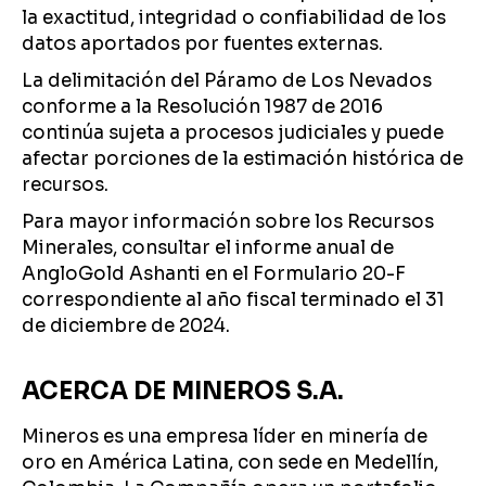
la exactitud, integridad o confiabilidad de los
datos aportados por fuentes externas.
La delimitación del Páramo de Los Nevados
conforme a la Resolución 1987 de 2016
continúa sujeta a procesos judiciales y puede
afectar porciones de la estimación histórica de
recursos.
Para mayor información sobre los Recursos
Minerales, consultar el informe anual de
AngloGold Ashanti en el Formulario 20-F
correspondiente al año fiscal terminado el 31
de diciembre de 2024.
ACERCA DE MINEROS S.A.
Mineros es una empresa líder en minería de
oro en América Latina, con sede en Medellín,