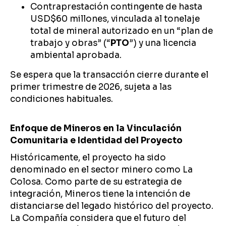
Contraprestación contingente de hasta
USD$60 millones, vinculada al tonelaje
total de mineral autorizado en un “plan de
trabajo y obras” (“
PTO
”) y una licencia
ambiental aprobada.
Se espera que la transacción cierre durante el
primer trimestre de 2026, sujeta a las
condiciones habituales.
Enfoque de Mineros en la Vinculación
Comunitaria e Identidad del Proyecto
Históricamente, el proyecto ha sido
denominado en el sector minero como La
Colosa. Como parte de su estrategia de
integración, Mineros tiene la intención de
distanciarse del legado histórico del proyecto.
La Compañía considera que el futuro del