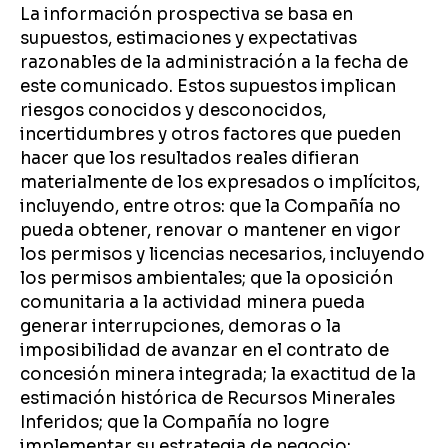
La información prospectiva se basa en
supuestos, estimaciones y expectativas
razonables de la administración a la fecha de
este comunicado. Estos supuestos implican
riesgos conocidos y desconocidos,
incertidumbres y otros factores que pueden
hacer que los resultados reales difieran
materialmente de los expresados o implícitos,
incluyendo, entre otros: que la Compañía no
pueda obtener, renovar o mantener en vigor
los permisos y licencias necesarios, incluyendo
los permisos ambientales; que la oposición
comunitaria a la actividad minera pueda
generar interrupciones, demoras o la
imposibilidad de avanzar en el contrato de
concesión minera integrada; la exactitud de la
estimación histórica de Recursos Minerales
Inferidos; que la Compañía no logre
implementar su estrategia de negocio;