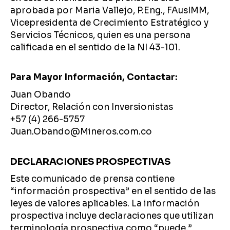
aprobada por Maria Vallejo, P.Eng., FAusIMM,
Vicepresidenta de Crecimiento Estratégico y
Servicios Técnicos, quien es una persona
calificada en el sentido de la NI 43-101.
Para Mayor Información, Contactar:
Juan Obando
Director, Relación con Inversionistas
+57 (4) 266-5757
Juan.Obando@Mineros.com.co
DECLARACIONES PROSPECTIVAS
Este comunicado de prensa contiene
“información prospectiva” en el sentido de las
leyes de valores aplicables. La información
prospectiva incluye declaraciones que utilizan
terminología prospectiva como “puede,”