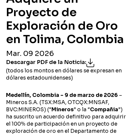
Proyecto de
Exploración de Oro
en Tolima, Colombia
Mar. 09 2026
Descargar PDF de la Noticia
:
(todos los montos en dólares se expresan en
dólares estadounidenses)
Medellín, Colombia – 9 de marzo de 2026
–
Mineros S.A. (TSX:MSA, OTCQX:MNSAF,
BVC:MINEROS) (“
Mineros
” o la “
Compañia
”)
ha suscrito un acuerdo definitivo para adquirir
el 100% de participación en un proyecto de
exploración de oro en el Departamento de