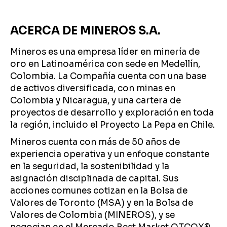
ACERCA DE MINEROS S.A.
Mineros es una empresa líder en minería de
oro en Latinoamérica con sede en Medellín,
Colombia. La Compañía cuenta con una base
de activos diversificada, con minas en
Colombia y Nicaragua, y una cartera de
proyectos de desarrollo y exploración en toda
la región, incluido el Proyecto La Pepa en Chile.
Mineros cuenta con más de 50 años de
experiencia operativa y un enfoque constante
en la seguridad, la sostenibilidad y la
asignación disciplinada de capital. Sus
acciones comunes cotizan en la Bolsa de
Valores de Toronto (MSA) y en la Bolsa de
Valores de Colombia (MINEROS), y se