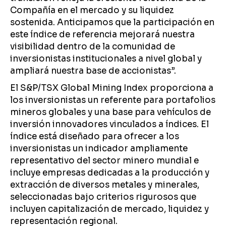
Compañía en el mercado y su liquidez
sostenida. Anticipamos que la participación en
este índice de referencia mejorará nuestra
visibilidad dentro de la comunidad de
inversionistas institucionales a nivel global y
ampliará nuestra base de accionistas”.
El S&P/TSX Global Mining Index proporciona a
los inversionistas un referente para portafolios
mineros globales y una base para vehículos de
inversión innovadores vinculados a índices. El
índice está diseñado para ofrecer a los
inversionistas un indicador ampliamente
representativo del sector minero mundial e
incluye empresas dedicadas a la producción y
extracción de diversos metales y minerales,
seleccionadas bajo criterios rigurosos que
incluyen capitalización de mercado, liquidez y
representación regional.