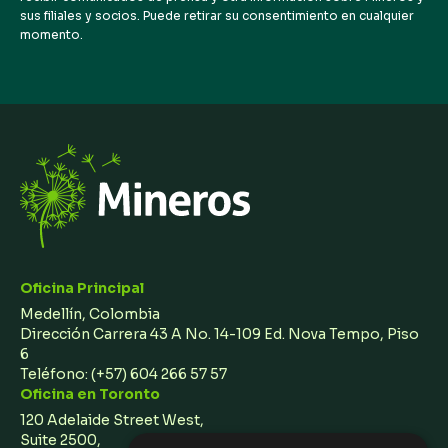
sus filiales y socios. Puede retirar su consentimiento en cualquier
momento.
Oficina Principal
Medellín, Colombia
Dirección Carrera 43 A No. 14-109 Ed. Nova Tempo, Piso
6
Teléfono:
(+57) 604 266 57 57
Oficina en Toronto
120 Adelaide Street West,
Suite 2500,