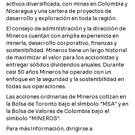
activos diversificada, con minas en Colombia y
Nicaragua y una cartera de proyectos de
desarrollo y exploración en toda la región.
El consejo de administración y la dirección de
Mineros cuentan con amplia experiencia en
minería, desarrollo corporativo, finanzas y
sostenibilidad. Mineros tiene un largo historial
de maximizar el valor para los accionistas y
entregar sólidos dividendos anuales. Durante
casi 50 años Mineros ha operado con un
enfoque en la seguridad y la sostenibilidad en
todas sus operaciones.
Las acciones ordinarias de Mineros cotizan en
la Bolsa de Toronto bajo el símbolo "MSA" y en
la Bolsa de Valores de Colombia bajo el
símbolo "MINEROS".
Para más información, dirigirse a: