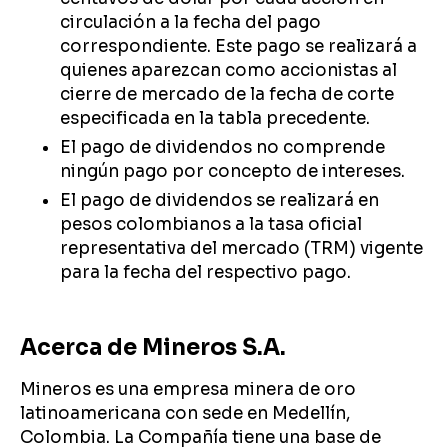
circulación a la fecha del pago
correspondiente. Este pago se realizará a
quienes aparezcan como accionistas al
cierre de mercado de la fecha de corte
especificada en la tabla precedente.
El pago de dividendos no comprende
ningún pago por concepto de intereses.
El pago de dividendos se realizará en
pesos colombianos a la tasa oficial
representativa del mercado (TRM) vigente
para la fecha del respectivo pago.
Acerca de Mineros S.A.
Mineros es una empresa minera de oro
latinoamericana con sede en Medellín,
Colombia. La Compañía tiene una base de