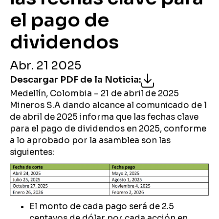
el pago de
dividendos
Abr. 21 2025
Descargar PDF de la Noticia
:
Medellín, Colombia – 21 de abril de 2025
Mineros S.A dando alcance al comunicado de 1
de abril de 2025 informa que las fechas clave
para el pago de dividendos en 2025, conforme
a lo aprobado por la asamblea son las
siguientes:
El monto de cada pago será de 2.5
centavos de dólar por cada acción en