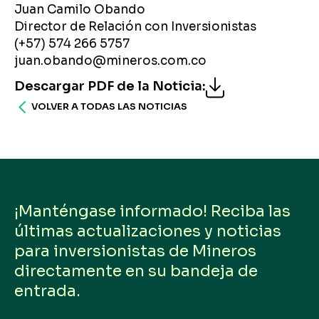
Juan Camilo Obando
Director de Relación con Inversionistas
(+57) 574 266 5757
juan.obando@mineros.com.co
Descargar PDF de la Noticia
:
VOLVER A TODAS LAS NOTICIAS
¡Manténgase informado! Reciba las
últimas actualizaciones y noticias
para inversionistas de Mineros
directamente en su bandeja de
entrada.