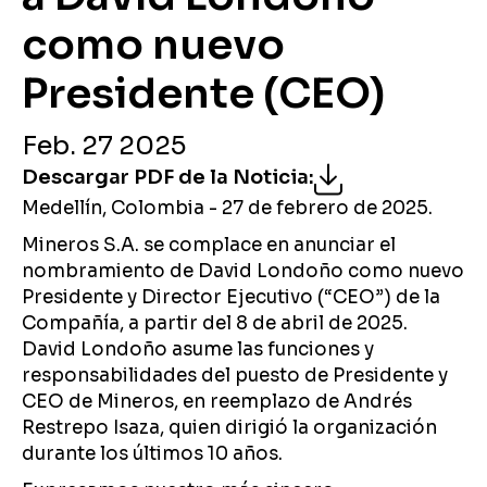
como nuevo
Presidente (CEO)
Feb. 27 2025
Descargar PDF de la Noticia
:
Medellín, Colombia - 27 de febrero de 2025.
Mineros S.A. se complace en anunciar el
nombramiento de David Londoño como nuevo
Presidente y Director Ejecutivo (“CEO”) de la
Compañía, a partir del 8 de abril de 2025.
David Londoño asume las funciones y
responsabilidades del puesto de Presidente y
CEO de Mineros, en reemplazo de Andrés
Restrepo Isaza, quien dirigió la organización
durante los últimos 10 años.