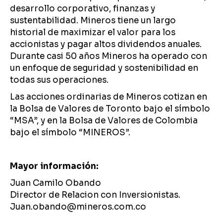
desarrollo corporativo, finanzas y
sustentabilidad. Mineros tiene un largo
historial de maximizar el valor para los
accionistas y pagar altos dividendos anuales.
Durante casi 50 años Mineros ha operado con
un enfoque de seguridad y sostenibilidad en
todas sus operaciones.
Las acciones ordinarias de Mineros cotizan en
la Bolsa de Valores de Toronto bajo el símbolo
“MSA”, y en la Bolsa de Valores de Colombia
bajo el símbolo “MINEROS”.
Mayor información:
Juan Camilo Obando
Director de Relacion con Inversionistas.
Juan.obando@mineros.com.co