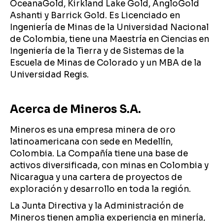
OceanaGold, Kirkland Lake Gold, AngloGold
Ashanti y Barrick Gold. Es Licenciado en
Ingeniería de Minas de la Universidad Nacional
de Colombia, tiene una Maestría en Ciencias en
Ingeniería de la Tierra y de Sistemas de la
Escuela de Minas de Colorado y un MBA de la
Universidad Regis.
Acerca de Mineros S.A.
Mineros es una empresa minera de oro
latinoamericana con sede en Medellín,
Colombia. La Compañía tiene una base de
activos diversificada, con minas en Colombia y
Nicaragua y una cartera de proyectos de
exploración y desarrollo en toda la región.
La Junta Directiva y la Administración de
Mineros tienen amplia experiencia en minería,