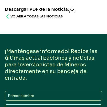
Descargar PDF de la Noticia
:
VOLVER A TODAS LAS NOTICIAS
¡Manténgase informado! Reciba las
últimas actualizaciones y noticias
para inversionistas de Mineros
directamente en su bandeja de
entrada.
Primer
nombre