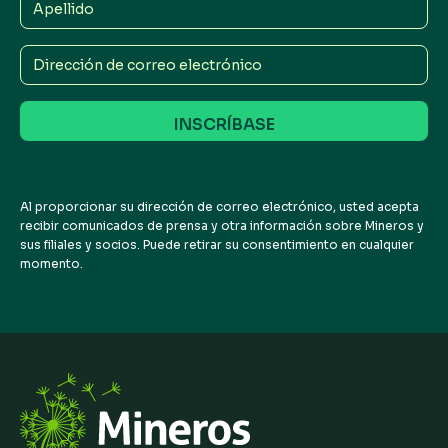
Apellido
Dirección
de
correo
electrónico
Al proporcionar su dirección de correo electrónico, usted acepta
recibir comunicados de prensa y otra información sobre Mineros y
sus filiales y socios. Puede retirar su consentimiento en cualquier
momento.