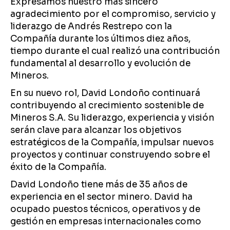
Expresamos nuestro más sincero
agradecimiento por el compromiso, servicio y
liderazgo de Andrés Restrepo con la
Compañía durante los últimos diez años,
tiempo durante el cual realizó una contribución
fundamental al desarrollo y evolución de
Mineros.
En su nuevo rol, David Londoño continuará
contribuyendo al crecimiento sostenible de
Mineros S.A. Su liderazgo, experiencia y visión
serán clave para alcanzar los objetivos
estratégicos de la Compañía, impulsar nuevos
proyectos y continuar construyendo sobre el
éxito de la Compañía.
David Londoño tiene más de 35 años de
experiencia en el sector minero. David ha
ocupado puestos técnicos, operativos y de
gestión en empresas internacionales como