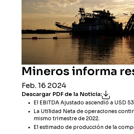
Mineros informa re
Feb. 16 2024
Descargar PDF de la Noticia
:
El EBITDA Ajustado ascendió a USD 53 
La Utilidad Neta de operaciones conti
mismo trimestre de 2022.
El estimado de producción de la compañ