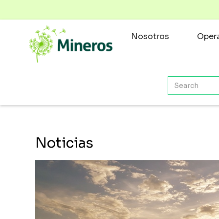
Nosotros
Opera
Noticias