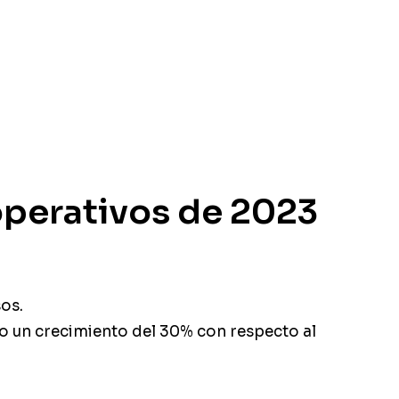
operativos de 2023
os.
o un crecimiento del 30% con respecto al