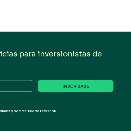
cias para inversionistas de
iales y socios. Puede retirar su