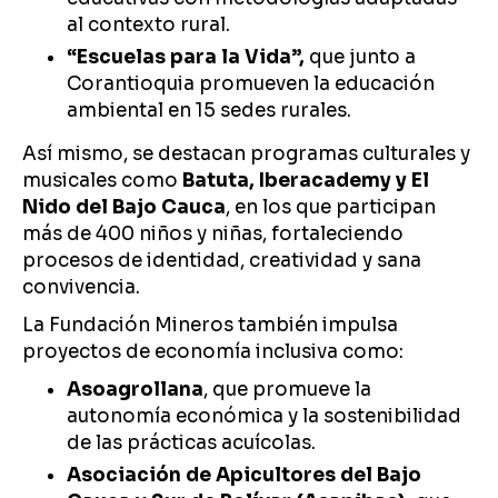
al contexto rural.
“Escuelas para la Vida”,
que junto a
Corantioquia promueven la educación
ambiental en 15 sedes rurales.
Así mismo, se destacan programas culturales y
musicales como
Batuta, Iberacademy y El
Nido del Bajo Cauca
, en los que participan
más de 400 niños y niñas, fortaleciendo
procesos de identidad, creatividad y sana
convivencia.
La Fundación Mineros también impulsa
proyectos de economía inclusiva como:
Asoagrollana
, que promueve la
autonomía económica y la sostenibilidad
de las prácticas acuícolas.
Asociación de Apicultores del Bajo