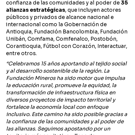
confianza de las comunidades y al poder de
35
alianzas estratégicas
, que incluyen actores
públicos y privados de alcance nacional e
internacional como la Gobernación de
Antioquia, Fundación Bancolombia, Fundación
Unibán, Comfama, Comfenalco, Postobón,
Corantioquia, Fútbol con Corazón, Interactuar,
entre otros.
“Celebramos 15 años aportando al tejido social
y al desarrollo sostenible de la región. La
Fundación Mineros ha sido motor que impulsa
la educación rural, promueve la equidad, la
transformación de infraestructura física en
diversos proyectos de impacto territorial y
fortalece la economía local con enfoque
inclusivo. Este camino ha sido posible gracias a
la confianza de las comunidades y al poder de
las alianzas. Seguimos apostando por un