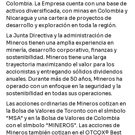
Colombia. La Empresa cuenta con una base de
activos diversificada, con minas en Colombia y
Nicaragua y una cartera de proyectos de
desarrollo y exploración en toda la región.
La Junta Directiva y la administración de
Mineros tienen una amplia experiencia en
minería, desarrollo corporativo, finanzas y
sostenibilidad. Mineros tiene una larga
trayectoria maximizando el valor para los
accionistas y entregando sólidos dividendos
anuales. Durante más de 50 años, Mineros ha
operado con un enfoque en la seguridad y la
sostenibilidad en todas sus operaciones.
Las acciones ordinarias de Mineros cotizan en
la Bolsa de Valores de Toronto con el símbolo
“MSA” y en la Bolsa de Valores de Colombia
con el símbolo “MINEROS". Las acciones de
Mineros también cotizan en el OTCQX® Best