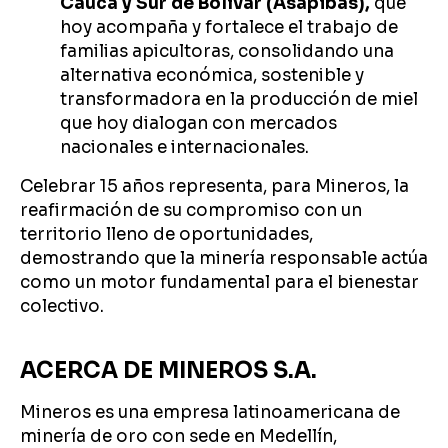
Cauca y Sur de Bolívar (Asapibas),
que
hoy acompaña y fortalece el trabajo de
familias apicultoras, consolidando una
alternativa económica, sostenible y
transformadora en la producción de miel
que hoy dialogan con mercados
nacionales e internacionales.
Celebrar 15 años representa, para Mineros, la
reafirmación de su compromiso con un
territorio lleno de oportunidades,
demostrando que la minería responsable actúa
como un motor fundamental para el bienestar
colectivo.
ACERCA DE MINEROS S.A.
Mineros es una empresa latinoamericana de
minería de oro con sede en Medellín,