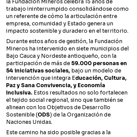
la Fundación Mineros celebra 15 años de
trabajo ininterrumpido consolidándose como
un referente de cómo la articulación entre
empresa, comunidad y Estado genera un
impacto sostenible y duradero en el territorio.
Durante estos años de gestión, la Fundación
Mineros ha intervenido en siete municipios del
Bajo Cauca y Nordeste antioqueño, con la
participación de más de
59.000 personas en
54 iniciativas sociales,
bajo un modelo de
intervención que integra E
ducación, Cultura,
Paz y Sana Convivencia, y Economía
Inclusiva.
Estos resultados no solo fortalecen
el tejido social regional, sino que también se
alinean con los Objetivos de Desarrollo
Sostenible (
ODS
) de la Organización de
Naciones Unidas.
Este camino ha sido posible gracias a la