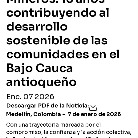
contribuyendo al
desarrollo
sostenible de las
comunidades en el
Bajo Cauca
antioqueño
Ene. 07 2026
Descargar PDF de la Noticia
:
Medellín, Colombia – 7 de enero de 2026
Con una trayectoria marcada por el
compromiso, la confianza y la acción colectiva,