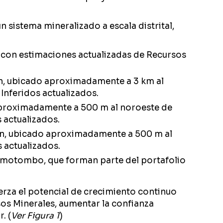
 sistema mineralizado a escala distrital,
 con estimaciones actualizadas de Recursos
n, ubicado aproximadamente a 3 km al
Inferidos actualizados.
aproximadamente a 500 m al noroeste de
 actualizados.
ón, ubicado aproximadamente a 500 m al
 actualizados.
otombo, que forman parte del portafolio
uerza el potencial de crecimiento continuo
sos Minerales, aumentar la confianza
. (
Ver Figura 1
)