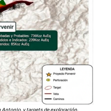
n Antonio, y targets de exploración.