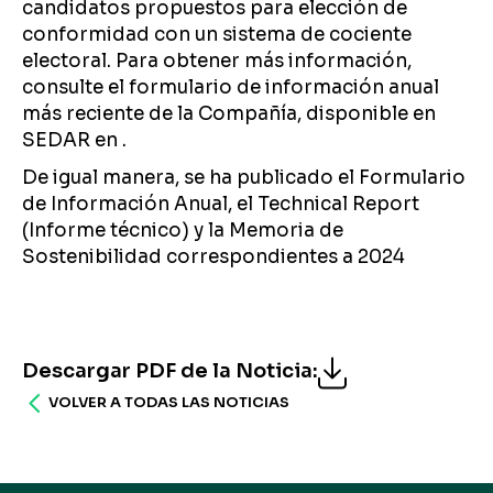
candidatos propuestos para elección de
conformidad con un sistema de cociente
electoral. Para obtener más información,
consulte el formulario de información anual
más reciente de la Compañía, disponible en
SEDAR en .
De igual manera, se ha publicado el Formulario
de Información Anual, el Technical Report
(Informe técnico) y la Memoria de
Sostenibilidad correspondientes a 2024
Descargar PDF de la Noticia
:
VOLVER A TODAS LAS NOTICIAS