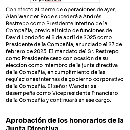
Con efecto al cierre de operaciones de ayer,
Alan Wancier Rode sucederá a Andrés
Restrepo como Presidente Interino de la
Compañía, previo al inicio de funciones de
David Londoño el 8 de abril de 2025 como
Presidente de la Compañía, anunciado el 27 de
febrero de 2025. El mandato del Sr. Restrepo
como Presidente cesó con ocasión de su
elección como miembro de la junta directiva
de la Compañía, en cumplimiento de las
regulaciones internas de gobierno corporativo
de la Compañía. El señor Wancier se
desempeña como Vicepresidente Financiero
de la Compañía y continuará en ese cargo.
Aprobación de los honorarios de la
Junta Directiva