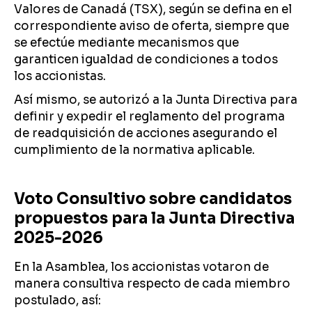
Valores de Canadá (TSX), según se defina en el
correspondiente aviso de oferta, siempre que
se efectúe mediante mecanismos que
garanticen igualdad de condiciones a todos
los accionistas.
Así mismo, se autorizó a la Junta Directiva para
definir y expedir el reglamento del programa
de readquisición de acciones asegurando el
cumplimiento de la normativa aplicable.
Voto Consultivo sobre candidatos
propuestos para la Junta Directiva
2025-2026
En la Asamblea, los accionistas votaron de
manera consultiva respecto de cada miembro
postulado, así: