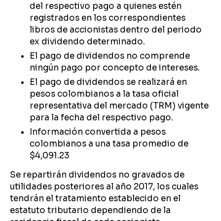
del respectivo pago a quienes estén
registrados en los correspondientes
libros de accionistas dentro del periodo
ex dividendo determinado.
El pago de dividendos no comprende
ningún pago por concepto de intereses.
El pago de dividendos se realizará en
pesos colombianos a la tasa oficial
representativa del mercado (TRM) vigente
para la fecha del respectivo pago.
Información convertida a pesos
colombianos a una tasa promedio de
$4,091.23
Se repartirán dividendos no gravados de
utilidades posteriores al año 2017, los cuales
tendrán el tratamiento establecido en el
estatuto tributario dependiendo de la