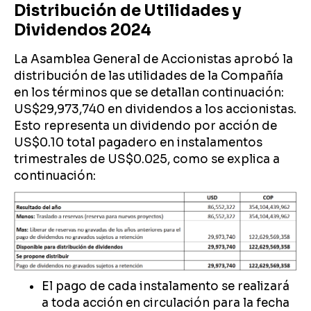
Distribución de Utilidades y
Dividendos 2024
La Asamblea General de Accionistas aprobó la
distribución de las utilidades de la Compañía
en los términos que se detallan continuación:
US$29,973,740 en dividendos a los accionistas.
Esto representa un dividendo por acción de
US$0.10 total pagadero en instalamentos
trimestrales de US$0.025, como se explica a
continuación:
El pago de cada instalamento se realizará
a toda acción en circulación para la fecha