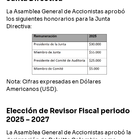
La Asamblea General de Accionistas aprobó
los siguientes honorarios para la Junta
Directiva:
Nota: Cifras expresadas en Dólares
Americanos (USD).
Elección de Revisor Fiscal periodo
2025 – 2027
La Asamblea General de Accionistas aprobó la