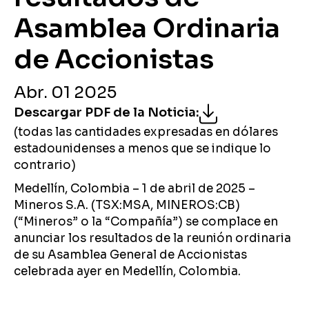
Asamblea Ordinaria
de Accionistas
Abr. 01 2025
Descargar PDF de la Noticia
:
(todas las cantidades expresadas en dólares
estadounidenses a menos que se indique lo
contrario)
Medellín, Colombia – 1 de abril de 2025 –
Mineros S.A. (TSX:MSA, MINEROS:CB)
(“Mineros” o la “Compañía”) se complace en
anunciar los resultados de la reunión ordinaria
de su Asamblea General de Accionistas
celebrada ayer en Medellín, Colombia.