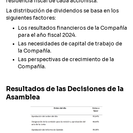
residencia fiscal de cada accionista.
La distribución de dividendos se basa en los
siguientes factores:
Los resultados financieros de la Compañía
para el año fiscal 2024.
Las necesidades de capital de trabajo de
la Compañía.
Las perspectivas de crecimiento de la
Compañía.
Resultados de las Decisiones de la
Asamblea