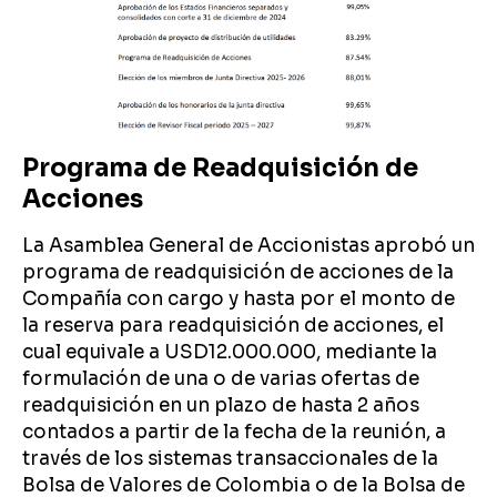
Programa de Readquisición de
Acciones
La Asamblea General de Accionistas aprobó un
programa de readquisición de acciones de la
Compañía con cargo y hasta por el monto de
la reserva para readquisición de acciones, el
cual equivale a USD12.000.000, mediante la
formulación de una o de varias ofertas de
readquisición en un plazo de hasta 2 años
contados a partir de la fecha de la reunión, a
través de los sistemas transaccionales de la
Bolsa de Valores de Colombia o de la Bolsa de