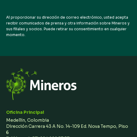
Al proporcionar su dirección de correo electrónico, usted acepta
recibir comunicados de prensa y otra información sobre Mineros y
sus filiales y socios. Puede retirar su consentimiento en cualquier
momento.
Oficina Principal
Medellín, Colombia
Dirección Carrera 43 A No. 14-109 Ed. Nova Tempo, Piso
6