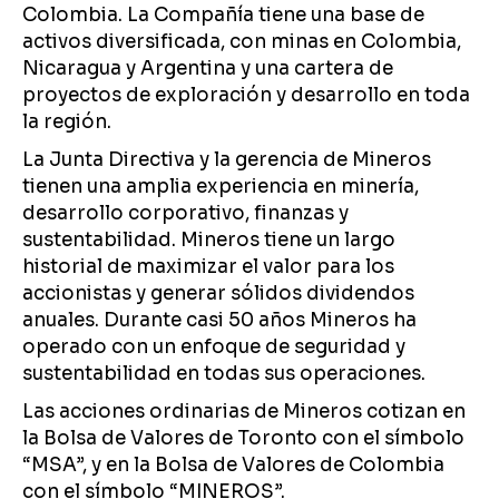
Colombia. La Compañía tiene una base de
activos diversificada, con minas en Colombia,
Nicaragua y Argentina y una cartera de
proyectos de exploración y desarrollo en toda
la región.
La Junta Directiva y la gerencia de Mineros
tienen una amplia experiencia en minería,
desarrollo corporativo, finanzas y
sustentabilidad. Mineros tiene un largo
historial de maximizar el valor para los
accionistas y generar sólidos dividendos
anuales. Durante casi 50 años Mineros ha
operado con un enfoque de seguridad y
sustentabilidad en todas sus operaciones.
Las acciones ordinarias de Mineros cotizan en
la Bolsa de Valores de Toronto con el símbolo
“MSA”, y en la Bolsa de Valores de Colombia
con el símbolo “MINEROS”.