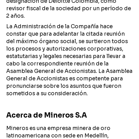
designación de Deloitte Colombia, como
revisor fiscal de la sociedad por un período de
2 años.
La Administración de la Compañía hace
constar que para adelantar la citada reunión
del máximo órgano social, se surtieron todos
los procesos y autorizaciones corporativas,
estatutarias y legales necesarias para llevar a
cabo la correspondiente reunión de la
Asamblea General de Accionistas. La Asamblea
General de Accionistas es competente para
pronunciarse sobre los asuntos que fueron
sometidos a su consideración.
Acerca de Mineros S.A
Mineros es una empresa minera de oro
latinoamericana con sede en Medellín,