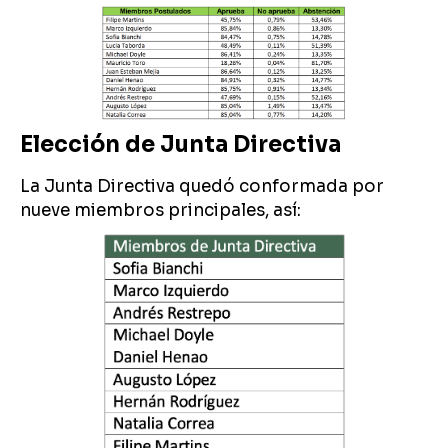
Elección de Junta Directiva
La Junta Directiva quedó conformada por
nueve miembros principales, así: