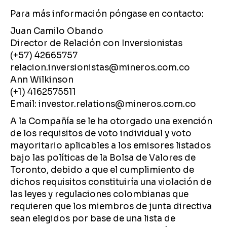
Para más información póngase en contacto:
Juan Camilo Obando
Director de Relación con Inversionistas
(+57) 42665757
relacion.inversionistas@mineros.com.co
Ann Wilkinson
(+1) 4162575511
Email: investor.relations@mineros.com.co
A la Compañía se le ha otorgado una exención
de los requisitos de voto individual y voto
mayoritario aplicables a los emisores listados
bajo las políticas de la Bolsa de Valores de
Toronto, debido a que el cumplimiento de
dichos requisitos constituiría una violación de
las leyes y regulaciones colombianas que
requieren que los miembros de junta directiva
sean elegidos por base de una lista de