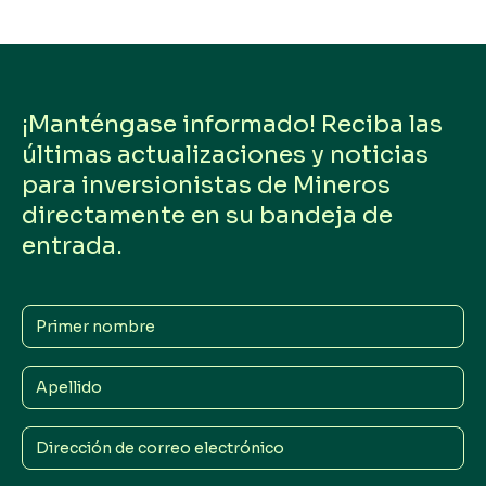
¡Manténgase informado! Reciba las
últimas actualizaciones y noticias
para inversionistas de Mineros
directamente en su bandeja de
entrada.
Primer
nombre
Apellido
Dirección
de