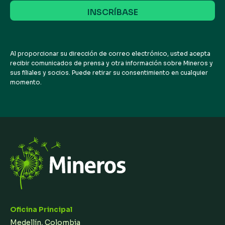
correo
electrónico
Al proporcionar su dirección de correo electrónico, usted acepta
recibir comunicados de prensa y otra información sobre Mineros y
sus filiales y socios. Puede retirar su consentimiento en cualquier
momento.
Oficina Principal
Medellín, Colombia