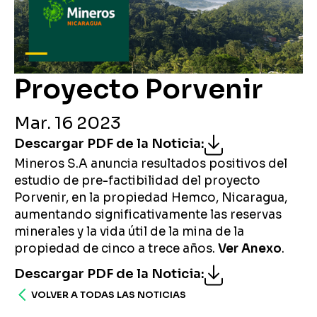
Proyecto Porvenir
Mar. 16 2023
Descargar PDF de la Noticia
:
Mineros S.A anuncia resultados positivos del
estudio de pre-factibilidad del proyecto
Porvenir, en la propiedad Hemco, Nicaragua,
aumentando significativamente las reservas
minerales y la vida útil de la mina de la
propiedad de cinco a trece años.
Ver Anexo
.
Descargar PDF de la Noticia
:
VOLVER A TODAS LAS NOTICIAS