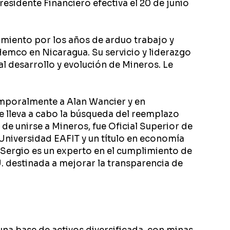
residente Financiero efectiva el 20 de junio
imiento por los años de arduo trabajo y
mco en Nicaragua. Su servicio y liderazgo
l desarrollo y evolución de Mineros. Le
mporalmente a Alan Wancier y en
 lleva a cabo la búsqueda del reemplazo
 de unirse a Mineros, fue Oficial Superior de
 Universidad EAFIT y un título en economía
Sergio es un experto en el cumplimiento de
. destinada a mejorar la transparencia de