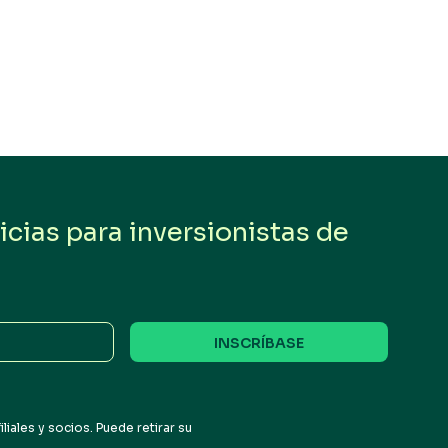
cias para inversionistas de
iales y socios. Puede retirar su