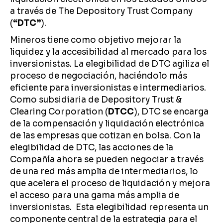
a través de The Depository Trust Company
(
“DTC”
).
Mineros tiene como objetivo mejorar la
liquidez y la accesibilidad al mercado para los
inversionistas. La elegibilidad de DTC agiliza el
proceso de negociación, haciéndolo más
eficiente para inversionistas e intermediarios.
Como subsidiaria de Depository Trust &
Clearing Corporation (
DTCC
), DTC se encarga
de la compensación y liquidación electrónica
de las empresas que cotizan en bolsa. Con la
elegibilidad de DTC, las acciones de la
Compañía ahora se pueden negociar a través
de una red más amplia de intermediarios, lo
que acelera el proceso de liquidación y mejora
el acceso para una gama más amplia de
inversionistas. Esta elegibilidad representa un
componente central de la estrategia para el