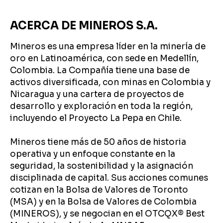
ACERCA DE MINEROS S.A.
Mineros es una empresa líder en la minería de
oro en Latinoamérica, con sede en Medellín,
Colombia. La Compañía tiene una base de
activos diversificada, con minas en Colombia y
Nicaragua y una cartera de proyectos de
desarrollo y exploración en toda la región,
incluyendo el Proyecto La Pepa en Chile.
Mineros tiene más de 50 años de historia
operativa y un enfoque constante en la
seguridad, la sostenibilidad y la asignación
disciplinada de capital. Sus acciones comunes
cotizan en la Bolsa de Valores de Toronto
(MSA) y en la Bolsa de Valores de Colombia
(MINEROS), y se negocian en el OTCQX®️ Best