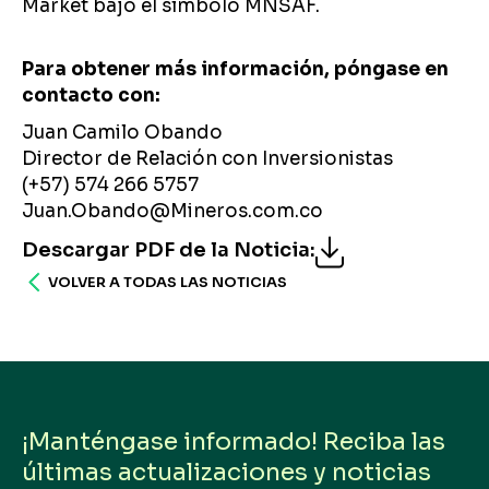
Market bajo el símbolo MNSAF.
Para obtener más información, póngase en
contacto con:
Juan Camilo Obando
Director de Relación con Inversionistas
(+57) 574 266 5757
Juan.Obando@Mineros.com.co
Descargar PDF de la Noticia
:
VOLVER A TODAS LAS NOTICIAS
¡Manténgase informado! Reciba las
últimas actualizaciones y noticias