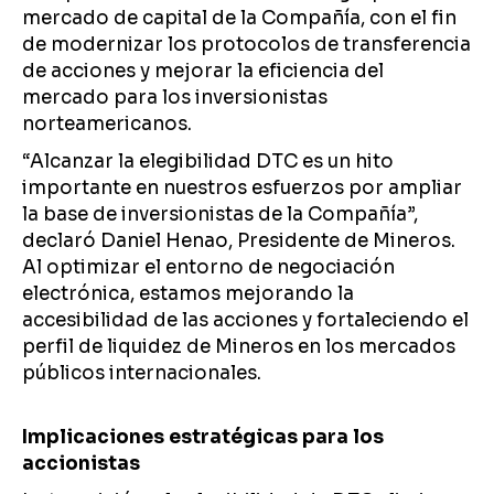
mercado de capital de la Compañía, con el fin
de modernizar los protocolos de transferencia
de acciones y mejorar la eficiencia del
mercado para los inversionistas
norteamericanos.
“Alcanzar la elegibilidad DTC es un hito
importante en nuestros esfuerzos por ampliar
la base de inversionistas de la Compañía”,
declaró Daniel Henao, Presidente de Mineros.
Al optimizar el entorno de negociación
electrónica, estamos mejorando la
accesibilidad de las acciones y fortaleciendo el
perfil de liquidez de Mineros en los mercados
públicos internacionales.
Implicaciones estratégicas para los
accionistas