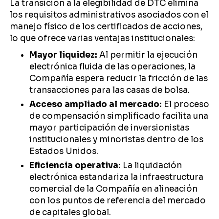
La transición a la elegibilidad de DTC elimina
los requisitos administrativos asociados con el
manejo físico de los certificados de acciones,
lo que ofrece varias ventajas institucionales:
Mayor liquidez:
Al permitir la ejecución
electrónica fluida de las operaciones, la
Compañía espera reducir la fricción de las
transacciones para las casas de bolsa.
Acceso ampliado al mercado:
El proceso
de compensación simplificado facilita una
mayor participación de inversionistas
institucionales y minoristas dentro de los
Estados Unidos.
Eficiencia operativa:
La liquidación
electrónica estandariza la infraestructura
comercial de la Compañía en alineación
con los puntos de referencia del mercado
de capitales global.