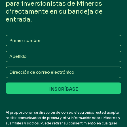
para inversionistas de Mineros
directamente en su bandeja de
entrada.
Primer
nombre
Apellido
Dirección
de
correo
electrónico
Al proporcionar su dirección de correo electrónico, usted acepta
recibir comunicados de prensa y otra información sobre Mineros y
sus filiales y socios. Puede retirar su consentimiento en cualquier