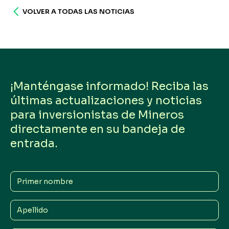
VOLVER A TODAS LAS NOTICIAS
¡Manténgase informado! Reciba las
últimas actualizaciones y noticias
para inversionistas de Mineros
directamente en su bandeja de
entrada.
Primer
nombre
Apellido