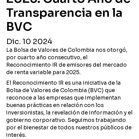
Transparencia en la
BVC
Dic. 10 2024
La Bolsa de Valores de Colombia nos otorgó,
por cuarto año consecutivo, el
Reconocimiento IR de emisores del mercado
de renta variable para 2025.
El Reconocimiento IR es una iniciativa de la
Bolsa de Valores de Colombia (BVC) que
reconoce a las empresas que implementan
buenas prácticas en relación con los
inversionistas, la revelación de información y el
gobierno corporativo. Seguimos trabajando
por el bienestar de todos nuestros públicos de
interés.