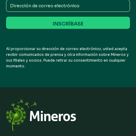
Dirección
de
correo
electrónico
Al proporcionar su dirección de correo electrónico, usted acepta
recibir comunicados de prensa y otra información sobre Mineros y
sus filiales y socios. Puede retirar su consentimiento en cualquier
momento.