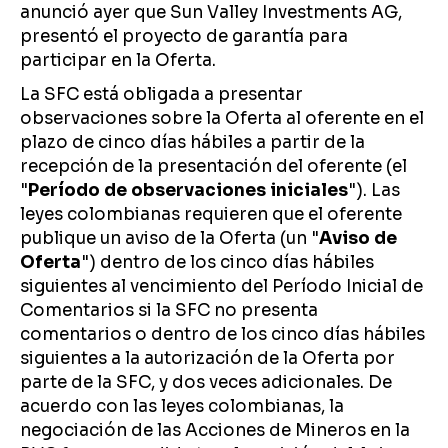
anunció ayer que Sun Valley Investments AG,
presentó el proyecto de garantía para
participar en la Oferta.
La SFC está obligada a presentar
observaciones sobre la Oferta al oferente en el
plazo de cinco días hábiles a partir de la
recepción de la presentación del oferente (el
"
Período de observaciones iniciales
"). Las
leyes colombianas requieren que el oferente
publique un aviso de la Oferta (un "
Aviso de
Oferta
") dentro de los cinco días hábiles
siguientes al vencimiento del Período Inicial de
Comentarios si la SFC no presenta
comentarios o dentro de los cinco días hábiles
siguientes a la autorización de la Oferta por
parte de la SFC, y dos veces adicionales. De
acuerdo con las leyes colombianas, la
negociación de las Acciones de Mineros en la