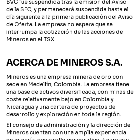
BVC fue suspendida tras la emisión del Aviso
de la SFC, y permanecerá suspendida hasta el
día siguiente a la primera publicación del Aviso
de Oferta. La empresa no espera que se
interrumpa la cotización de las acciones de
Mineros en el TSX.
ACERCA DE MINEROS S.A.
Mineros es una empresa minera de oro con
sede en Medellín, Colombia. La empresa tiene
una base de activos diversificada, con minas de
coste relativamente bajo en Colombia y
Nicaragua y una cartera de proyectos de
desarrollo y exploración en toda la región.
El consejo de administración y la dirección de
Mineros cuentan con una amplia experiencia