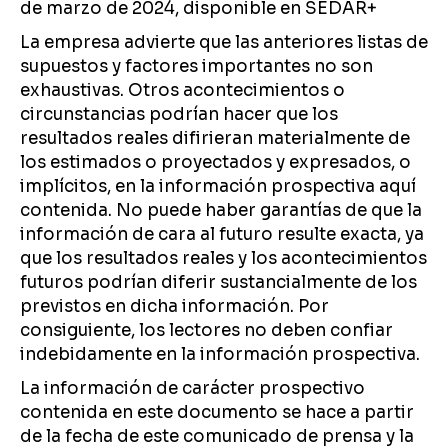
de marzo de 2024, disponible en SEDAR+
La empresa advierte que las anteriores listas de
supuestos y factores importantes no son
exhaustivas. Otros acontecimientos o
circunstancias podrían hacer que los
resultados reales difirieran materialmente de
los estimados o proyectados y expresados, o
implícitos, en la información prospectiva aquí
contenida. No puede haber garantías de que la
información de cara al futuro resulte exacta, ya
que los resultados reales y los acontecimientos
futuros podrían diferir sustancialmente de los
previstos en dicha información. Por
consiguiente, los lectores no deben confiar
indebidamente en la información prospectiva.
La información de carácter prospectivo
contenida en este documento se hace a partir
de la fecha de este comunicado de prensa y la