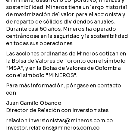
en minería, desarrollo corporativo, finanzas y
sostenibilidad. Mineros tiene un largo historial
de maximización del valor para el accionista y
de reparto de sólidos dividendos anuales.
Durante casi 50 años, Mineros ha operado
centrándose en la seguridad y la sostenibilidad
en todas sus operaciones.
Las acciones ordinarias de Mineros cotizan en
la Bolsa de Valores de Toronto con el símbolo
"MSA", y en la Bolsa de Valores de Colombia
con el símbolo "MINEROS".
Para más información, póngase en contacto
con
Juan Camilo Obando
Director de Relación con Inversionistas
relacion.inversionistas@mineros.com.co
Investor.relations@mineros.com.co