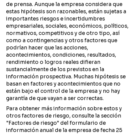
de prensa. Aunque la empresa considera que
estas hipótesis son razonables, están sujetas a
importantes riesgos e incertidumbres
empresariales, sociales, económicos, políticos,
normativos, competitivos y de otro tipo, así
como a contingencias y otros factores que
podrían hacer que las acciones,
acontecimientos, condiciones, resultados,
rendimiento o logros reales difieran
sustancialmente de los previstos en la
información prospectiva. Muchas hipótesis se
basan en factores y acontecimientos que no
están bajo el control de la empresa y no hay
garantía de que vayan a ser correctas.
Para obtener más información sobre estos y
otros factores de riesgo, consulte la sección
"Factores de riesgo" del formulario de
información anual de la empresa de fecha 25