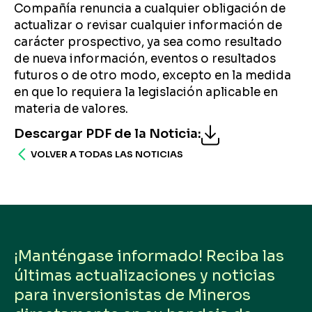
Compañía renuncia a cualquier obligación de
actualizar o revisar cualquier información de
carácter prospectivo, ya sea como resultado
de nueva información, eventos o resultados
futuros o de otro modo, excepto en la medida
en que lo requiera la legislación aplicable en
materia de valores.
Descargar PDF de la Noticia
:
VOLVER A TODAS LAS NOTICIAS
¡Manténgase informado! Reciba las
últimas actualizaciones y noticias
para inversionistas de Mineros