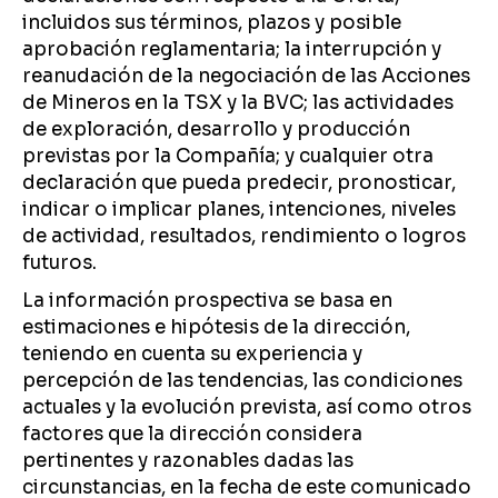
incluidos sus términos, plazos y posible
aprobación reglamentaria; la interrupción y
reanudación de la negociación de las Acciones
de Mineros en la TSX y la BVC; las actividades
de exploración, desarrollo y producción
previstas por la Compañía; y cualquier otra
declaración que pueda predecir, pronosticar,
indicar o implicar planes, intenciones, niveles
de actividad, resultados, rendimiento o logros
futuros.
La información prospectiva se basa en
estimaciones e hipótesis de la dirección,
teniendo en cuenta su experiencia y
percepción de las tendencias, las condiciones
actuales y la evolución prevista, así como otros
factores que la dirección considera
pertinentes y razonables dadas las
circunstancias, en la fecha de este comunicado