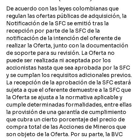
De acuerdo con las leyes colombianas que
regulan las ofertas públicas de adquisición, la
Notificación de la SFC se emitió tras la
recepción por parte de la SFC de la
notificación de la intención del oferente de
realizar la Oferta, junto con la documentación
de soporte para su revisión. La Oferta no
puede ser realizada ni aceptada por los
accionistas hasta que sea aprobada por la SFC
y se cumplan los requisitos adicionales previos.
La recepción de la aprobación de la SFC estará
sujeta a que el oferente demuestre a la SFC que
la Oferta se ajusta a la normativa aplicable y
cumple determinadas formalidades, entre ellas
la provisión de una garantía de cumplimiento
que cubra un cierto porcentaje del precio de
compra total de las Acciones de Mineros que
son objeto de la Oferta. Por su parte, la BVC