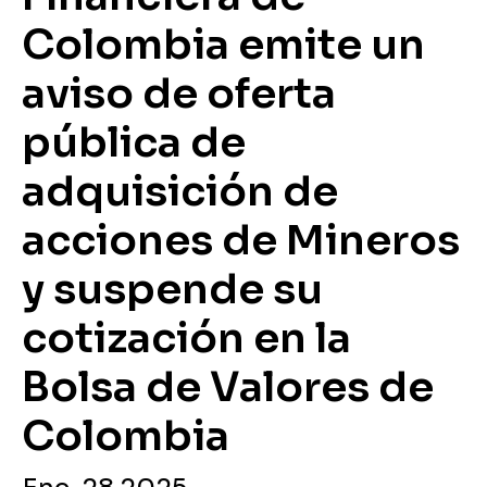
Colombia emite un
aviso de oferta
pública de
adquisición de
acciones de Mineros
y suspende su
cotización en la
Bolsa de Valores de
Colombia