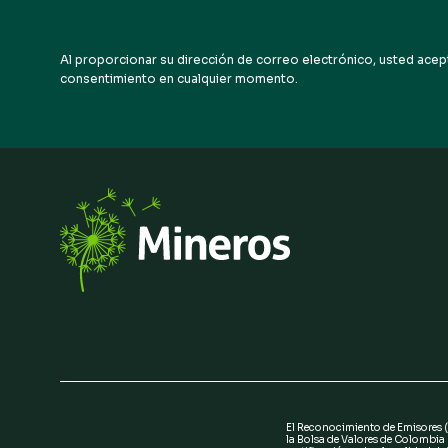
Al proporcionar su dirección de correo electrónico, usted acept
consentimiento en cualquier momento.
El Reconocimiento de Emisores 
la Bolsa de Valores de Colombia