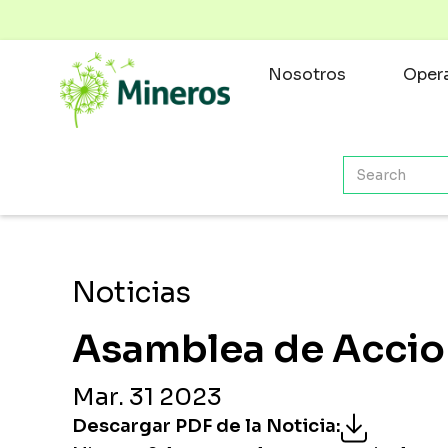
Nosotros
Opera
Noticias
Asamblea de Accio
Mar. 31 2023
Descargar PDF de la Noticia
: