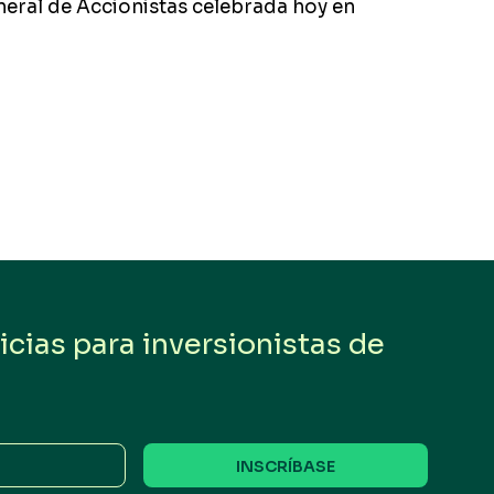
neral de Accionistas celebrada hoy en
cias para inversionistas de